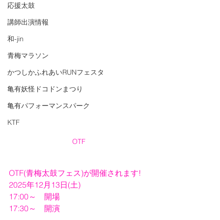
応援太鼓
講師出演情報
和-jin
青梅マラソン
かつしかふれあいRUNフェスタ
亀有妖怪ドコドンまつり
亀有パフォーマンスパーク
KTF
OTF
OTF(青梅太鼓フェス)が開催されます!
2025年12月13日(土)
17:00～　開場
17:30～　開演