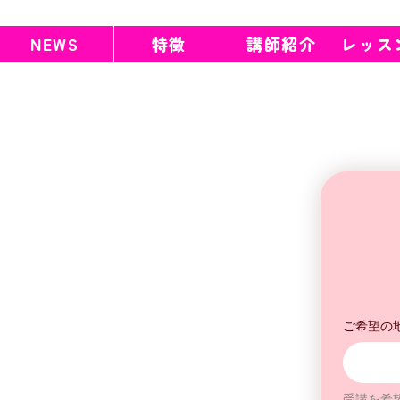
NEWS
特徴
講師紹介
レッス
ご希望の
受講を希